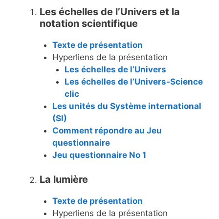
Les échelles de l’Univers et la
notation scientifique
Texte de présentation
Hyperliens de la présentation
Les échelles de l’Univers
Les échelles de l’Univers-Science
clic
Les unités du Système international
(SI)
Comment répondre au Jeu
questionnaire
Jeu questionnaire No 1
La lumière
Texte de présentation
Hyperliens de la présentation