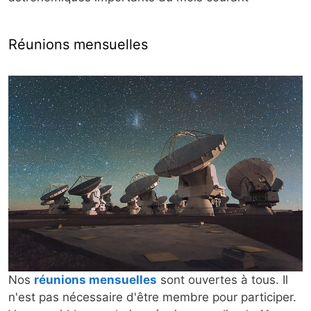
Réunions mensuelles
Nos
réunions mensuelles
sont ouvertes à tous. Il
n'est pas nécessaire d'être membre pour participer.