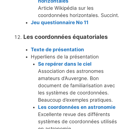
horizontales
Article Wikipédia sur les
coordonnées horizontales. Succint.
Jeu questionnaire No 11
Les coordonnées équatoriales
Texte de présentation
Hyperliens de la présentation
Se repérer dans le ciel
Association des astronomes
amateurs d’Auvergne. Bon
document de familiarisation avec
les systèmes de coordonnées.
Beaucoup d’exemples pratiques.
Les coordonnées en astronomie
Excellente revue des différents
systèmes de coordonnées utilisés
en astronomie.