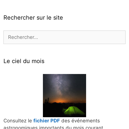
Rechercher sur le site
Rechercher :
Le ciel du mois
Consultez le
fichier PDF
des événements
astronomiques importants du mois courant