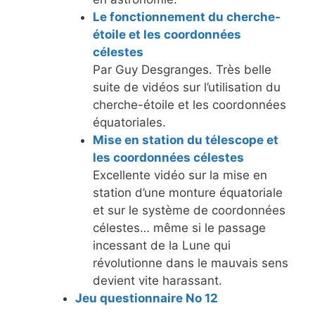
Le fonctionnement du cherche-
étoile et les coordonnées
célestes
Par Guy Desgranges. Très belle
suite de vidéos sur l’utilisation du
cherche-étoile et les coordonnées
équatoriales.
Mise en station du télescope et
les coordonnées célestes
Excellente vidéo sur la mise en
station d’une monture équatoriale
et sur le système de coordonnées
célestes… même si le passage
incessant de la Lune qui
révolutionne dans le mauvais sens
devient vite harassant.
Jeu questionnaire No 12