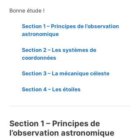
Bonne étude !
Section 1 – Principes de l’observation
astronomique
Section 2 – Les systèmes de
coordonnées
Section 3 – La mécanique céleste
Section 4 – Les étoiles
Section 1 – Principes de
l’observation astronomique