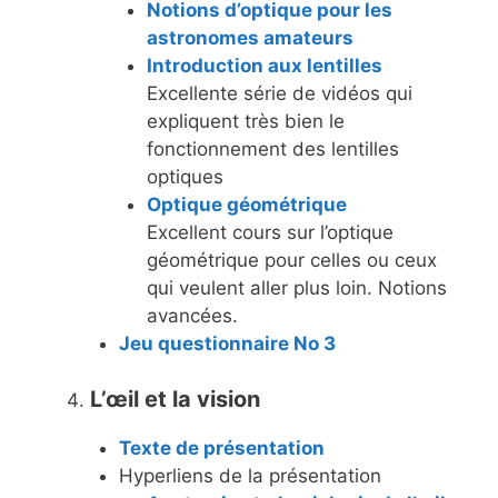
Notions d’optique pour les
astronomes amateurs
Introduction aux lentilles
Excellente série de vidéos qui
expliquent très bien le
fonctionnement des lentilles
optiques
Optique géométrique
Excellent cours sur l’optique
géométrique pour celles ou ceux
qui veulent aller plus loin. Notions
avancées.
Jeu questionnaire No 3
L’œil et la vision
Texte de présentation
Hyperliens de la présentation