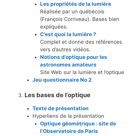
Les propriétés de la lumière
Réalisée par un québécois
(François Corriveau). Bases bien
expliquées.
C’est quoi la lumière ?
Complet et donne des références
vers d’autres vidéos.
Notions d’optique pour les
astronomes amateurs
Site Web sur la lumière et l’optique
Jeu questionnaire No 2
Les bases de l’optique
Texte de présentation
Hyperliens de la présentation
Optique géométrique : site de
l’Observatoire de Paris