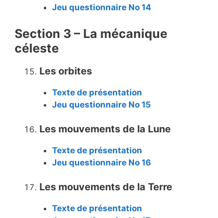
Jeu questionnaire No 14
Section 3 – La mécanique
céleste
Les orbites
Texte de présentation
Jeu questionnaire No 15
Les mouvements de la Lune
Texte de présentation
Jeu questionnaire No 16
Les mouvements de la Terre
Texte de présentation