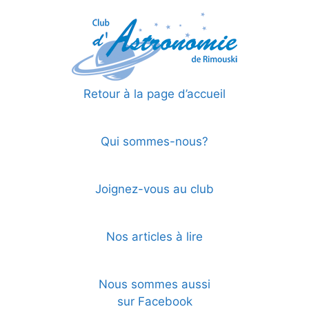
Retour à la page d’accueil
Qui sommes-nous?
Joignez-vous au club
Nos articles à lire
Nous sommes aussi
sur Facebook