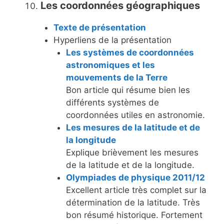
Les coordonnées géographiques
Texte de présentation
Hyperliens de la présentation
Les systèmes de coordonnées
astronomiques et les
mouvements de la Terre
Bon article qui résume bien les
différents systèmes de
coordonnées utiles en astronomie.
Les mesures de la latitude et de
la longitude
Explique brièvement les mesures
de la latitude et de la longitude.
Olympiades de physique 2011/12
Excellent article très complet sur la
détermination de la latitude. Très
bon résumé historique. Fortement