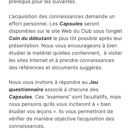
prérequis pour les suivantes.
L’acquisition des connaissances demande un
effort personnel. Les
Capsules
seront
disponibles sur le site Web du Club sous l’onglet
Coin du débutant
le plus tôt possible après leur
présentation. Nous vous encourageons à bien
étudier le matériel qu’elles contiennent, à visiter
les sites Internet et à prendre connaissances
des références et documents suggérés.
Nous vous invitons à répondre au
Jeu
questionnaire
associé à chacune des
Capsules
. Ces “examens” sont facultatifs, mais
nous pensons qu’ils vous inciteront à « bien
étudier vos leçons ». Ils vous permettront de
vérifier de manière objective l’acquisition des
connaissances.