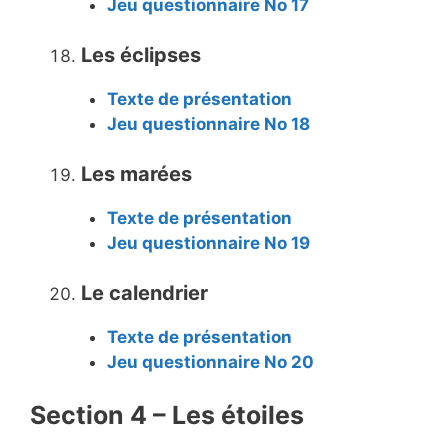
Jeu questionnaire No 17
Les éclipses
Texte de présentation
Jeu questionnaire No 18
Les marées
Texte de présentation
Jeu questionnaire No 19
Le calendrier
Texte de présentation
Jeu questionnaire No 20
Section 4 – Les étoiles