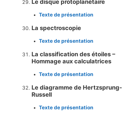
Le disque protoplanétaire
Texte de présentation
La spectroscopie
Texte de présentation
La classification des étoiles –
Hommage aux calculatrices
Texte de présentation
Le diagramme de Hertzsprung-
Russell
Texte de présentation