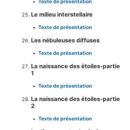
Texte de présentation
Le milieu interstellaire
Texte de présentation
Les nébuleuses diffuses
Texte de présentation
La naissance des étoiles-partie
1
Texte de présentation
La naissance des étoiles-partie
2
Texte de présentation