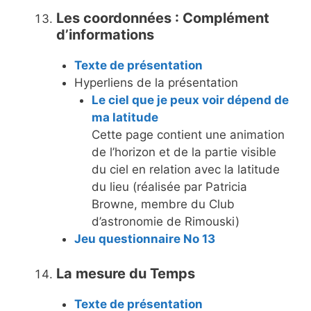
Les coordonnées : Complément
d’informations
Texte de présentation
Hyperliens de la présentation
Le ciel que je peux voir dépend de
ma latitude
Cette page contient une animation
de l’horizon et de la partie visible
du ciel en relation avec la latitude
du lieu (réalisée par Patricia
Browne, membre du Club
d’astronomie de Rimouski)
Jeu questionnaire No 13
La mesure du Temps
Texte de présentation