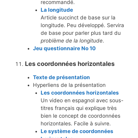
recommandé.
La longitude
Article succinct de base sur la
longitude. Peu développé. Servira
de base pour parler plus tard du
problème de la longitude
.
Jeu questionnaire No 10
Les coordonnées horizontales
Texte de présentation
Hyperliens de la présentation
Les coordonnées horizontales
Un video en espagnol avec sous-
titres français qui explique très
bien le concept de coordonnées
horizontales. Facile à suivre.
Le système de coordonnées