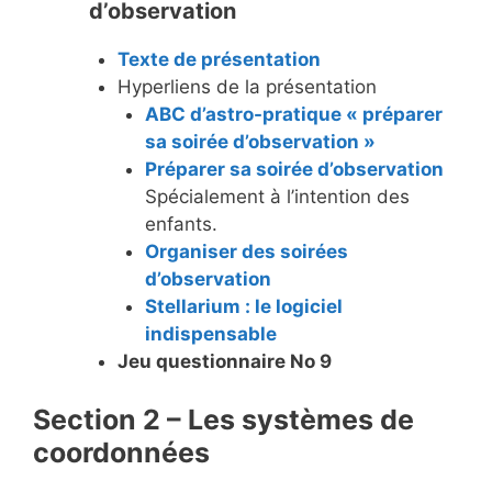
d’observation
Texte de présentation
Hyperliens de la présentation
ABC d’astro-pratique « préparer
sa soirée d’observation »
Préparer sa soirée d’observation
Spécialement à l’intention des
enfants.
Organiser des soirées
d’observation
Stellarium : le logiciel
indispensable
Jeu questionnaire No 9
Section 2 – Les systèmes de
coordonnées