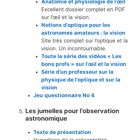
Anatomie et physiologie de l’œil
Excellent dossier complet en PDF
sur l’œil et la vision.
Notions d’optique pour les
astronomes amateurs : la vision
Site très complet sur l’optique et la
vision. Un incontournable.
Toute la série des vidéos « Les
bons profs » sur l’œil et la vision
Série d’un professeur sur la
physique de l’optique et sur la
vision
Jeu questionnaire No 4
Les jumelles pour l’observation
astronomique
Texte de présentation
Hyperliens de la présentation