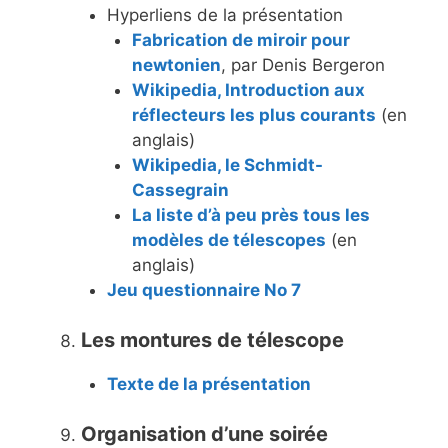
Hyperliens de la présentation
Fabrication de miroir pour
newtonien
, par Denis Bergeron
Wikipedia, Introduction aux
réflecteurs les plus courants
(en
anglais)
Wikipedia, le Schmidt-
Cassegrain
La liste d’à peu près tous les
modèles de télescopes
(en
anglais)
Jeu questionnaire No 7
Les montures de télescope
Texte de la présentation
Organisation d’une soirée