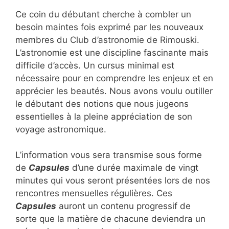
Ce coin du débutant cherche à combler un
besoin maintes fois exprimé par les nouveaux
membres du Club d’astronomie de Rimouski.
L’astronomie est une discipline fascinante mais
difficile d’accès. Un cursus minimal est
nécessaire pour en comprendre les enjeux et en
apprécier les beautés. Nous avons voulu outiller
le débutant des notions que nous jugeons
essentielles à la pleine appréciation de son
voyage astronomique.
L’information vous sera transmise sous forme
de
Capsules
d’une durée maximale de vingt
minutes qui vous seront présentées lors de nos
rencontres mensuelles régulières. Ces
Capsules
auront un contenu progressif de
sorte que la matière de chacune deviendra un