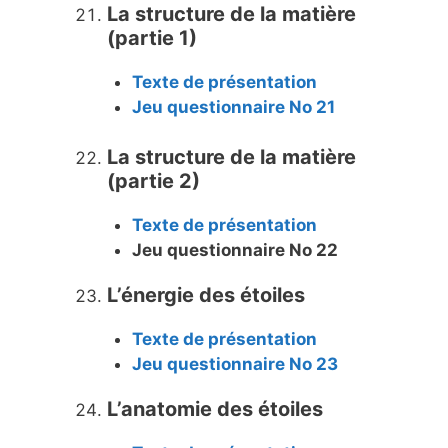
La structure de la matière
(partie 1)
Texte de présentation
Jeu questionnaire No 21
La structure de la matière
(partie 2)
Texte de présentation
Jeu questionnaire No 22
L’énergie des étoiles
Texte de présentation
Jeu questionnaire No 23
L’anatomie des étoiles