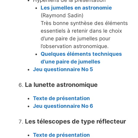
Les jumelles en astronomie
(Raymond Sadin)
Très bonne synthèse des éléments
essentiels à retenir dans le choix
d’une paire de jumelles pour
l’observation astronomique.
Quelques éléments techniques
d’une paire de jumelles
Jeu questionnaire No 5
La lunette astronomique
Texte de présentation
Jeu questionnaire No 6
Les télescopes de type réflecteur
Texte de présentation