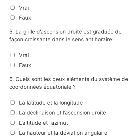
Vrai
Faux
5.
La grille d’ascension droite est graduée de
façon croissante dans le sens antihoraire.
Vrai
Faux
6.
Quels sont les deux éléments du système de
coordonnées équatoriale ?
La latitude et la longitude
La déclinaison et l’ascension droite
L’altitude et l’azimut
La hauteur et la déviation angulaire