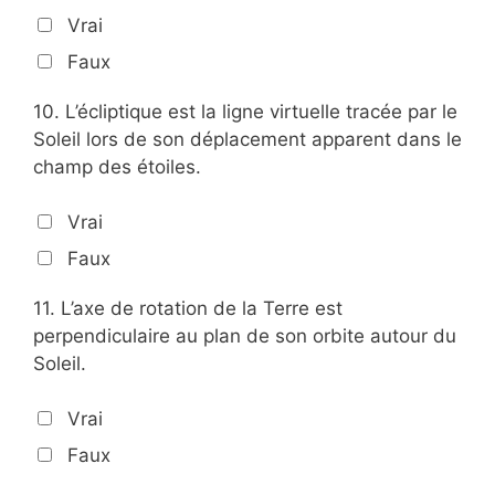
Vrai
Faux
10.
L’écliptique est la ligne virtuelle tracée par le
Soleil lors de son déplacement apparent dans le
champ des étoiles.
Vrai
Faux
11.
L’axe de rotation de la Terre est
perpendiculaire au plan de son orbite autour du
Soleil.
Vrai
Faux