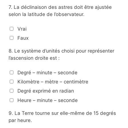
7.
La déclinaison des astres doit être ajustée
selon la latitude de l’observateur.
Vrai
Faux
8.
Le système d’unités choisi pour représenter
l’ascension droite est :
Degré – minute – seconde
Kilomètre – mètre – centimètre
Degré exprimé en radian
Heure – minute – seconde
9.
La Terre tourne sur elle-même de 15 degrés
par heure.