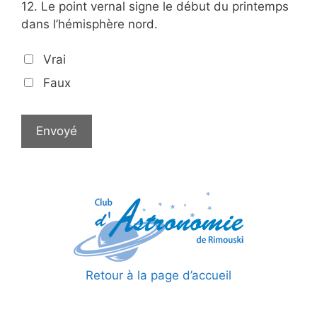
12.
Le point vernal signe le début du printemps
dans l’hémisphère nord.
Vrai
Faux
Retour à la page d’accueil