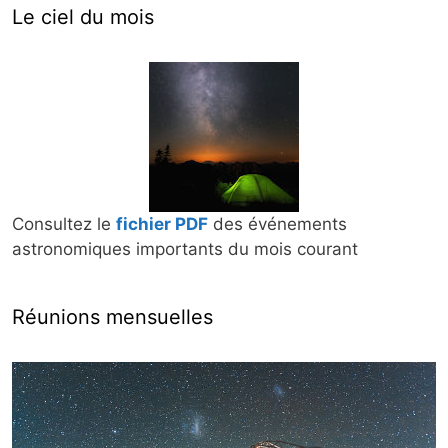
Le ciel du mois
Consultez le
fichier PDF
des événements
astronomiques importants du mois courant
Réunions mensuelles