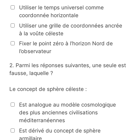
Utiliser le temps universel comme
coordonnée horizontale
Utiliser une grille de coordonnées ancrée
à la voûte céleste
Fixer le point zéro à l’horizon Nord de
l’observateur
2.
Parmi les réponses suivantes, une seule est
fausse, laquelle ?
Le concept de sphère céleste :
Est analogue au modèle cosmologique
des plus anciennes civilisations
méditerranéennes
Est dérivé du concept de sphère
armillaire