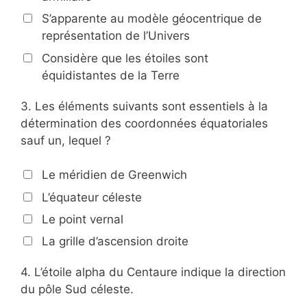
S’apparente au modèle géocentrique de
représentation de l’Univers
Considère que les étoiles sont
équidistantes de la Terre
3.
Les éléments suivants sont essentiels à la
détermination des coordonnées équatoriales
sauf un, lequel ?
Le méridien de Greenwich
L’équateur céleste
Le point vernal
La grille d’ascension droite
4.
L’étoile alpha du Centaure indique la direction
du pôle Sud céleste.