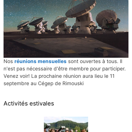
Nos
réunions mensuelles
sont ouvertes à tous. Il
n'est pas nécessaire d'être membre pour participer.
Venez voir!
La prochaine réunion aura lieu le 11
septembre au Cégep de Rimouski
Activités estivales