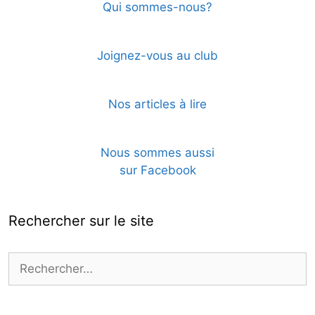
Qui sommes-nous?
Joignez-vous au club
Nos articles à lire
Nous sommes aussi
sur Facebook
Rechercher sur le site
Rechercher :