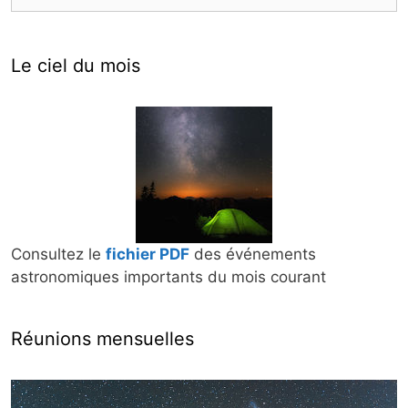
Le ciel du mois
Consultez le
fichier PDF
des événements
astronomiques importants du mois courant
Réunions mensuelles