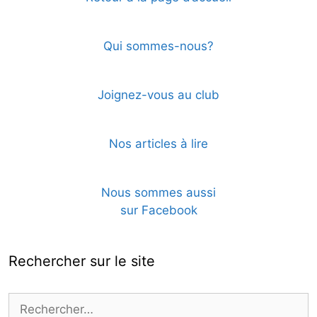
Qui sommes-nous?
Joignez-vous au club
Nos articles à lire
Nous sommes aussi
sur Facebook
Rechercher sur le site
Rechercher :