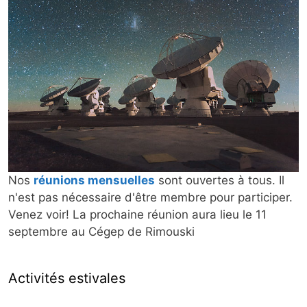
Nos
réunions mensuelles
sont ouvertes à tous. Il
n'est pas nécessaire d'être membre pour participer.
Venez voir!
La prochaine réunion aura lieu le 11
septembre au Cégep de Rimouski
Activités estivales