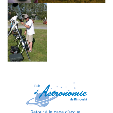
Retour à la page d’accueil