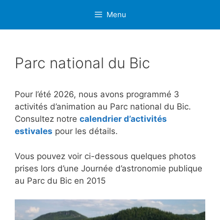
Aller
Menu
au
contenu
Parc national du Bic
Pour l’été 2026, nous avons programmé 3
activités d’animation au Parc national du Bic.
Consultez notre
calendrier d’activités
estivales
pour les détails.
Vous pouvez voir ci-dessous quelques photos
prises lors d’une Journée d’astronomie publique
au Parc du Bic en 2015