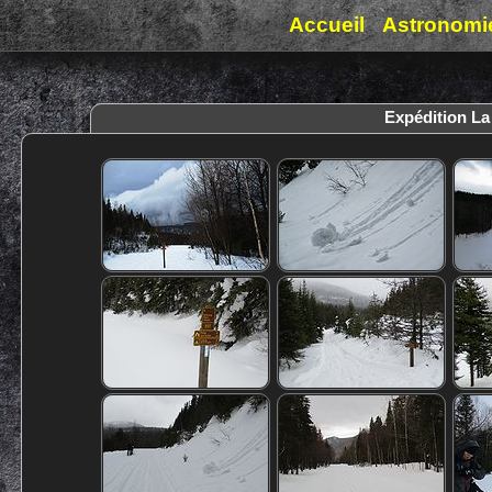
Accueil
Astronomi
Expédition La