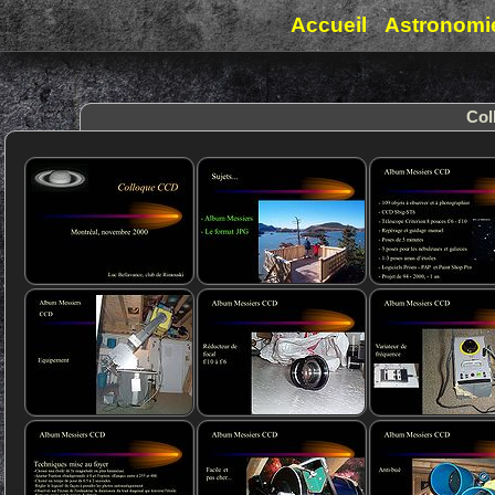
Accueil
Astronomi
Col