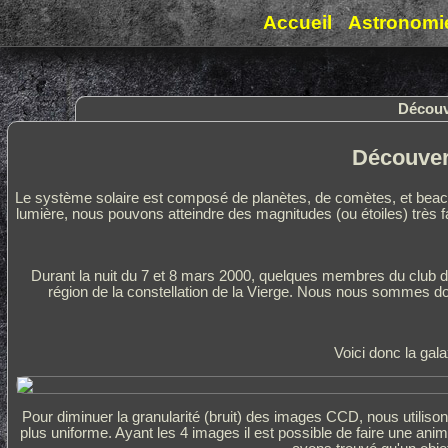
Accueil
Astronomi
Découv
Découvert
Le système solaire est composé de planètes, de comètes, et beaco
lumière, nous pouvons atteindre des magnitudes (ou étoiles) très f
Durant la nuit du 7 et 8 mars 2000, quelques membres du club de
région de la constellation de la Vierge. Nous nous sommes do
Voici donc la gal
Pour diminuer la granularité (bruit) des images CCD, nous utilis
plus uniforme. Ayant les 4 images il est possible de faire une anima