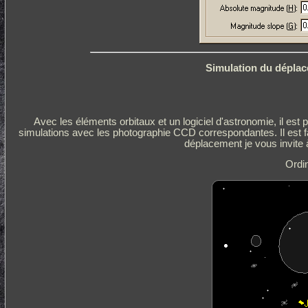
Simulation du déplac
Avec les éléments orbitaux et un logiciel d'astronomie, il est 
simulations avec les photographie CCD correspondantes. Il est fac
déplacement je vous invite 
Ordi