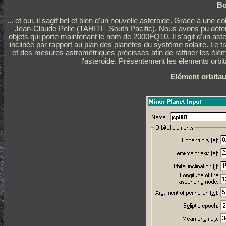
Bo
... et oui, il sagit bel et bien d'un nouvelle asteroide. Grace à une
Jean-Claude Pelle (TAHITI - South Pacific). Nous avons pu déte
objets qui porte maintenant le nom de 2000FQ10. Il s'agit d'un as
inclinée par rapport au plan des planètes du système solaire. Le 
et des mesures astrométriques précisses afin de raffiner les élém
l'asteroide. Présentement les élements orbit
Elément orbitau