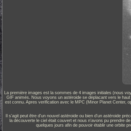
La première images est la sommes de 4 images initiales (nous voyon
GIF animés. Nous voyons un astéroide se déplacant vers le haut de 
est connu. Apres verification avec le MPC (Minor Planet Center, op
Il s'agit peut être d'un nouvel astéroide ou bien d'un astéroide pré
la découverte le ciel était couvert et nous n'avons pu prendre 
quelques jours afin de pouvoir établir une orbite pré