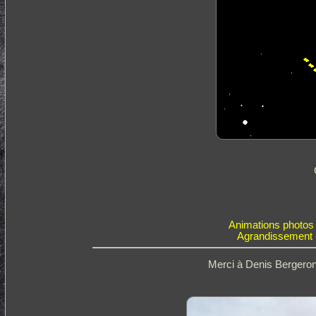
Animations photos o
Agrandissement -
Merci à Denis Bergeron 