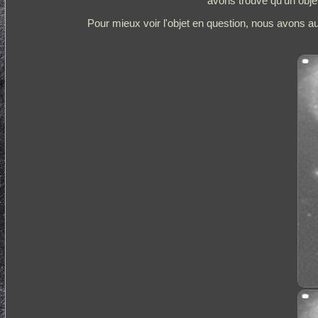
avons trouvé qu'un objet
Pour mieux voir l'objet en question, nous avons aug